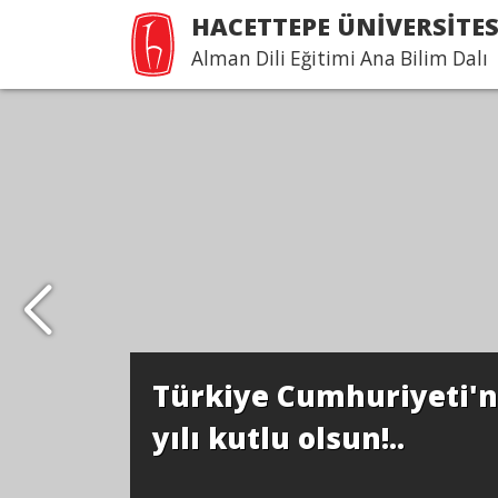
HACETTEPE ÜNİVERSİTES
Alman Dili Eğitimi Ana Bilim Dalı
Türkiye Cumhuriyeti'n
yılı kutlu olsun!..