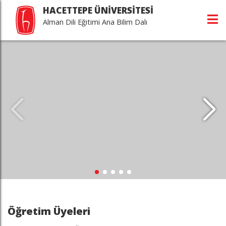
HACETTEPE ÜNİVERSİTESİ
Alman Dili Eğitimi Ana Bilim Dalı
Öğretim Üyeleri